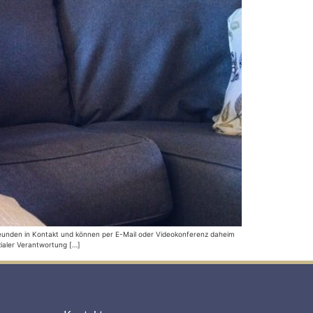
 Freunden in Kontakt und können per E-Mail oder Videokonferenz daheim
zialer Verantwortung […]