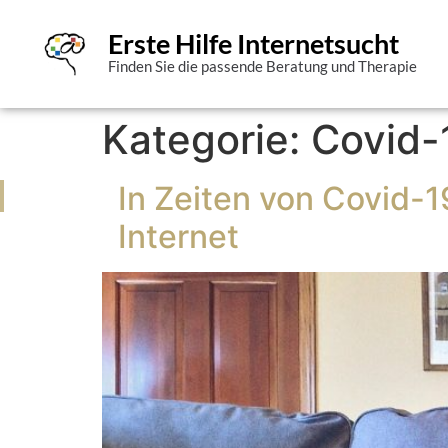
Erste Hilfe Internetsucht
Finden Sie die passende Beratung und Therapie
Kategorie:
Covid-
In Zeiten von Covid
Internet