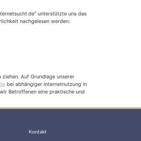
ternetsucht.de“ unterstützte uns das
rlichkeit nachgelesen werden:
 ziehen. Auf Grundlage unserer
te
bei abhängiger Internetnutzung in
 wir Betroffenen eine praktische und
Kontakt