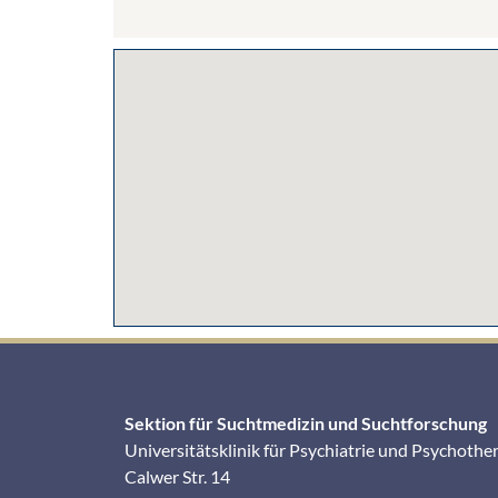
Sektion für Suchtmedizin und Suchtforschung
Universitätsklinik für Psychiatrie und Psychothe
Calwer Str. 14