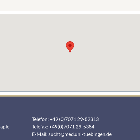
Telefon: +49 (0)7071 29-82313
rapie
Telefax: +49(0)7071 29-5384
E-Mail:
sucht@med.uni-tuebingen.de