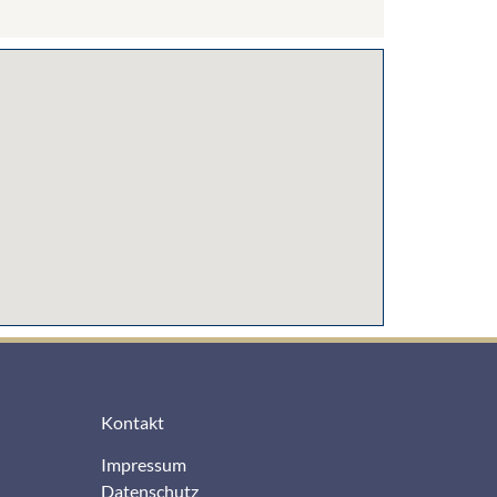
Kontakt
Impressum
Datenschutz